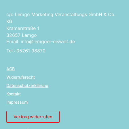
c/o Lemgo Marketing Veranstaltungs GmbH & Co.
KG
Kramerstraße 1
32657 Lemgo
Email: info@lemgoer-eiswelt.de
Tel.: 05261 98870
AGB
Widerrufsrecht
Datenschutzerklärung
Kontakt
Impressum
Vertrag widerrufen