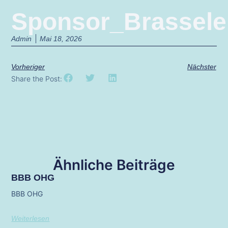
Sponsor_Brassele
Admin
Mai 18, 2026
Vorheriger
Nächster
Share the Post:
Ähnliche Beiträge
BBB OHG
BBB OHG
Weiterlesen