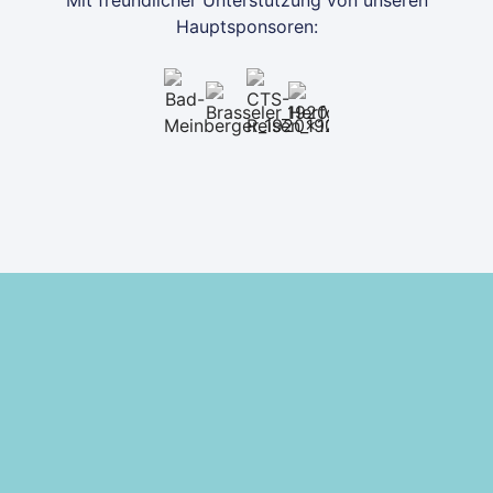
Hauptsponsoren: