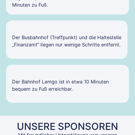
Minuten zu Fuß.
Der Busbahnhof (Treffpunkt) und die Haltestelle
„Finanzamt“ liegen nur wenige Schritte entfernt.
Der Bahnhof Lemgo ist in etwa 10 Minuten
bequem zu Fuß erreichbar.
UNSERE SPONSOREN
Mit freundlicher Unterstützung von unseren