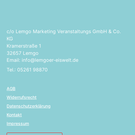
c/o Lemgo Marketing Veranstaltungs GmbH & Co.
KG
Kramerstraße 1
32657 Lemgo
Email: info@lemgoer-eiswelt.de
Tel.: 05261 98870
AGB
Widerrufsrecht
Datenschutzerklärung
Kontakt
Impressum