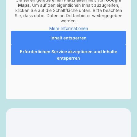
Maps
. Um auf den eigentlichen Inhalt zuzugreifen,
klicken Sie auf die Schaltfläche unten. Bitte beachten
Sie, dass dabei Daten an Drittanbieter weitergegeben
werden.
Mehr Informationen
Inhalt entsperren
Erforderlichen Service akzeptieren und Inhalte
entsperren