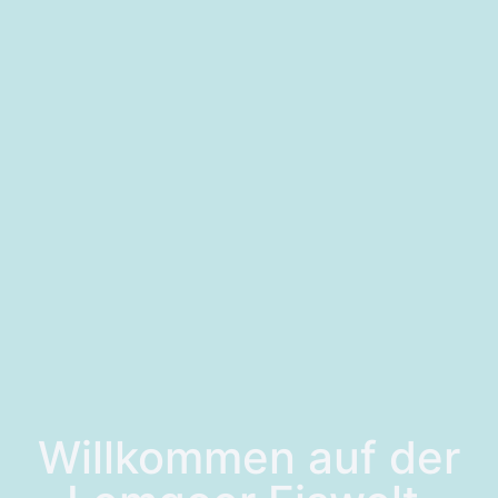
Willkommen auf der