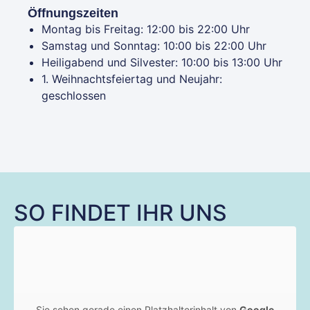
Öffnungszeiten
Montag bis Freitag: 12:00 bis 22:00 Uhr
Samstag und Sonntag: 10:00 bis 22:00 Uhr
Heiligabend und Silvester: 10:00 bis 13:00 Uhr
1. Weihnachtsfeiertag und Neujahr:
geschlossen
SO FINDET IHR UNS
Sie sehen gerade einen Platzhalterinhalt von
Google