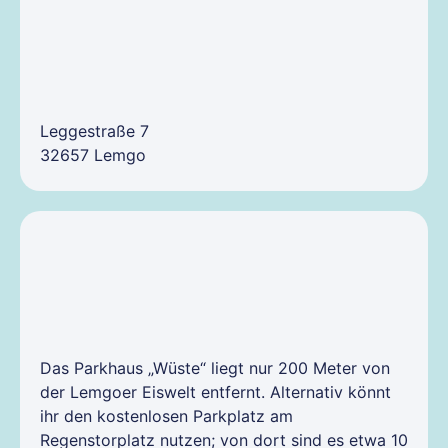
Leggestraße 7
32657 Lemgo
Das Parkhaus „Wüste“ liegt nur 200 Meter von
der Lemgoer Eiswelt entfernt. Alternativ könnt
ihr den kostenlosen Parkplatz am
Regenstorplatz nutzen; von dort sind es etwa 10